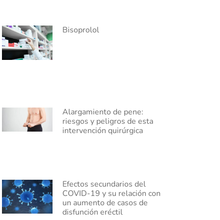
Bisoprolol
Alargamiento de pene:
riesgos y peligros de esta
intervención quirúrgica
Efectos secundarios del
COVID-19 y su relación con
un aumento de casos de
disfunción eréctil