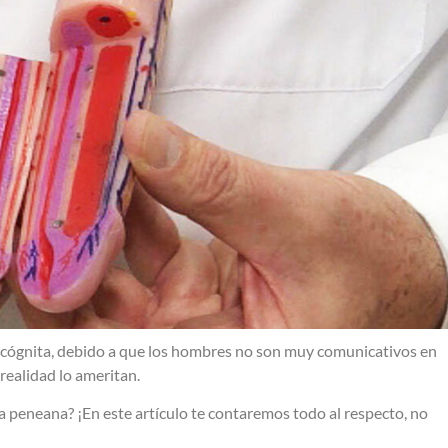
ncógnita, debido a que los hombres no son muy comunicativos en
 realidad lo ameritan.
 peneana? ¡En este artículo te contaremos todo al respecto, no