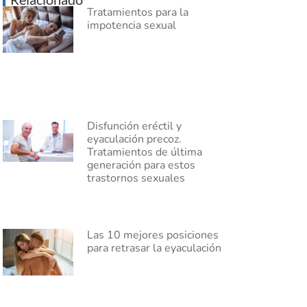
Tratamientos para la
impotencia sexual
Disfunción eréctil y
eyaculación precoz.
Tratamientos de última
generación para estos
trastornos sexuales
Las 10 mejores posiciones
para retrasar la eyaculación