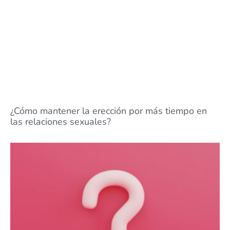
¿Cómo mantener la erección por más tiempo en
las relaciones sexuales?