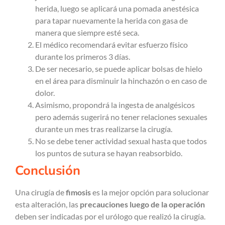
herida, luego se aplicará una pomada anestésica
para tapar nuevamente la herida con gasa de
manera que siempre esté seca.
El médico recomendará evitar esfuerzo físico
durante los primeros 3 días.
De ser necesario, se puede aplicar bolsas de hielo
en el área para disminuir la hinchazón o en caso de
dolor.
Asimismo, propondrá la ingesta de analgésicos
pero además sugerirá no tener relaciones sexuales
durante un mes tras realizarse la cirugía.
No se debe tener actividad sexual hasta que todos
los puntos de sutura se hayan reabsorbido.
Conclusión
Una cirugía de
fimosis
es la mejor opción para solucionar
esta alteración, las
precauciones luego de la operación
deben ser indicadas por el urólogo que realizó la cirugía.