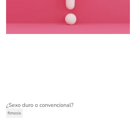
¿Sexo duro o convencional?
fimosis