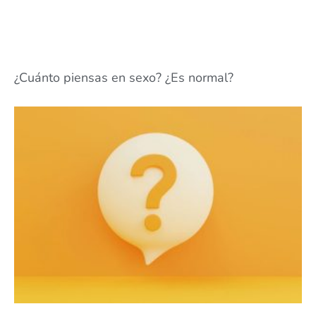
¿Cuánto piensas en sexo? ¿Es normal?