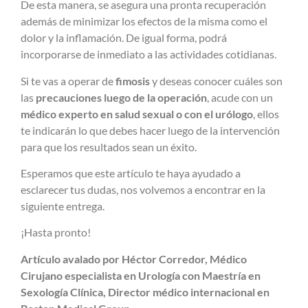
De esta manera, se asegura una pronta recuperación
además de minimizar los efectos de la misma como el
dolor y la inflamación. De igual forma, podrá
incorporarse de inmediato a las actividades cotidianas.
Si te vas a operar de
fimosis
y deseas conocer cuáles son
las
precauciones luego de la operación
, acude con un
médico experto en salud sexual o con el urólogo
, ellos
te indicarán lo que debes hacer luego de la intervención
para que los resultados sean un éxito.
Esperamos que este artículo te haya ayudado a
esclarecer tus dudas, nos volvemos a encontrar en la
siguiente entrega.
¡Hasta pronto!
Artículo avalado por Héctor Corredor, Médico
Cirujano especialista en Urología con Maestría en
Sexología Clínica, Director médico internacional en