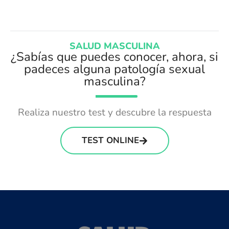
SALUD MASCULINA
¿Sabías que puedes conocer, ahora, si
padeces alguna patología sexual
masculina?
Realiza nuestro test y descubre la respuesta
TEST ONLINE