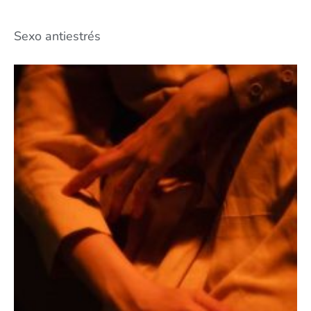
Sexo antiestrés