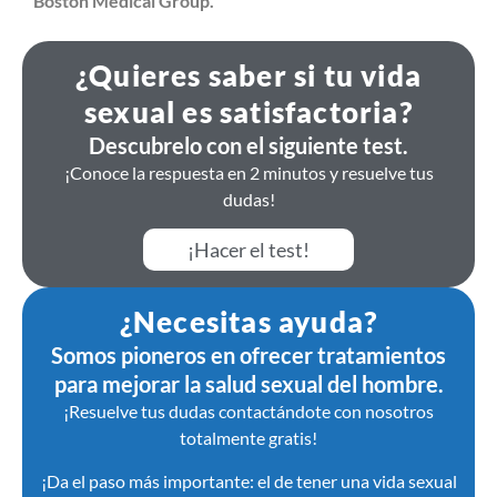
Boston Medical Group.
¿Quieres saber si tu vida
sexual es satisfactoria?
Descubrelo con el siguiente test.
¡Conoce la respuesta en 2 minutos y resuelve tus
dudas!
¡Hacer el test!
¿Necesitas ayuda?
Somos pioneros en ofrecer tratamientos
para mejorar la salud sexual del hombre.
¡Resuelve tus dudas contactándote con nosotros
totalmente gratis!
¡Da el paso más importante: el de tener una vida sexual