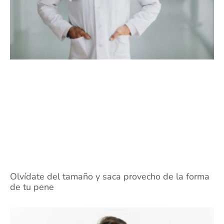
Olvídate del tamaño y saca provecho de la forma
de tu pene