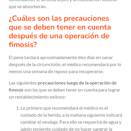
que se absorberán.
¿Cuáles son las precauciones
que se deben tener en cuenta
después de una operación de
fimosis?
El pene tardará aproximadamente diez días en sanar
después de la circuncisión, el médico recomendará por lo
menos una semana de reposo para recuperarse.
Las siguientes
precauciones luego de la operación de
fimosis
son las que se deben tener en cuenta para lograr
un restablecimiento exitoso:
Lo primero que recomendará el médico es el
cuidado de la herida, a la mañana siguiente indicará
cambiar el vendaje. Para ello se requerirá de agua y
jabón teniendo cuidado de no hacer sangrar la