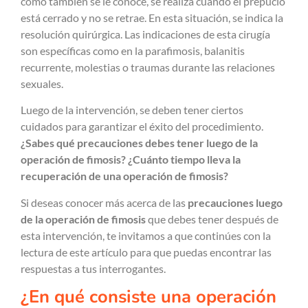
como también se le conoce, se realiza cuando el prepucio
está cerrado y no se retrae. En esta situación, se indica la
resolución quirúrgica. Las indicaciones de esta cirugía
son específicas como en la parafimosis, balanitis
recurrente, molestias o traumas durante las relaciones
sexuales.
Luego de la intervención, se deben tener ciertos
cuidados para garantizar el éxito del procedimiento.
¿Sabes qué precauciones debes tener luego de la
operación de fimosis? ¿Cuánto tiempo lleva la
recuperación de una operación de fimosis?
Si deseas conocer más acerca de las
precauciones luego
de la operación de fimosis
que debes tener después de
esta intervención, te invitamos a que continúes con la
lectura de este artículo para que puedas encontrar las
respuestas a tus interrogantes.
¿En qué consiste una operación