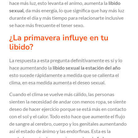
hace más luz, esto levanta el animo, aumenta la
libido
sexual,
da más energía, lo que significa que hay más luz
durante el día y más tiempo para relacionarte inclusive
se hace más frecuente el tener sexo.
¿La primavera influye en tu
libido?
La respuesta a esta pregunta definitivamente es sí y lo
hace aumentando la
libido sexual la estación del año
esto sucede rápidamente a medida que se calienta el
clima, en esa medida aumenta el deseo sexual.
Cuando el clima se vuelve más cálido, las personas
sienten la necesidad de andar con menos ropa, se siente
deseo de hacer ejercicio porque se está más en contacto
con el sol y el calor. Todo esto hace que aumente el flujo
de sangre al cerebro, cuerpo y los genitales aumentando
así el estado de ánimo y las endorfinas. Esta es la