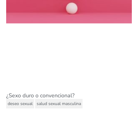
¿Sexo duro o convencional?
,
deseo sexual
salud sexual masculina