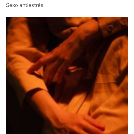
Sexo antiestrés