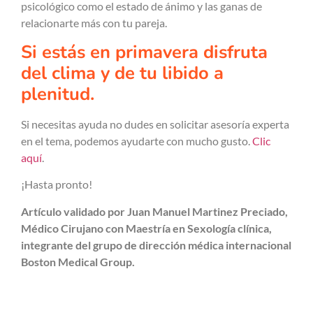
psicológico como el estado de ánimo y las ganas de
relacionarte más con tu pareja.
Si estás en primavera disfruta
del clima y de tu libido a
plenitud.
Si necesitas ayuda no dudes en solicitar asesoría experta
en el tema, podemos ayudarte con mucho gusto.
Clic
aquí
.
¡Hasta pronto!
Artículo validado por Juan Manuel Martinez Preciado,
Médico Cirujano con Maestría en Sexología clínica,
integrante del grupo de dirección médica internacional
Boston Medical Group.