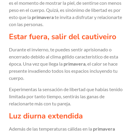
es el momento de mostrar la piel, de sentirse con menos
peso en el cuerpo. Quizá, es sinónimo de libertad es por
esto que la
primavera
te invita a disfrutar y relacionarte
con las personas.
Estar fuera, salir del cautiveiro
Durante el invierno, te puedes sentir aprisionado o
encerrado debido al clima gélido característico de esta
época. Una vez que llega la
primavera
, el calor se hace
presente invadiendo todos los espacios incluyendo tu
cuerpo.
Experimentas la sensación de libertad que habías tenido
limitada por tanto tiempo, sentirás las ganas de
relacionarte más con tu pareja.
Luz diurna extendida
Además de las temperaturas cálidas en la
primavera