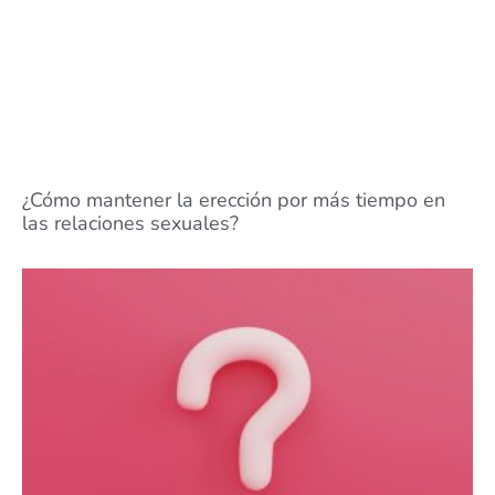
¿Cómo mantener la erección por más tiempo en
las relaciones sexuales?