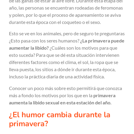
de las ganas de estar al aire libre. Durante esta etapa del
año, las personas se encuentran rodeadas de feromonas
y polen, por lo que el proceso de apareamiento se aviva
durante esta época con el coqueteo o el sexo.
Esto se ve en los animales, pero de seguro te preguntaras
¿Esto pasa con los seres humanos?
¿La primavera puede
aumentar la libido?
¿Cuáles son los motivos para que
esto suceda? Para que se dé esta situación intervienen
diferentes factores como el clima, el sol, la ropa que se
lleva puesta, los sitios a dónde ir durante esta época,
incluso la práctica diaria de una actividad física.
Conocer un poco más sobre esto permitirá que conozca
más a fondo los motivos por los que en la
primavera
aumenta la libido sexual en esta estación del año.
¿El humor cambia durante la
primavera?