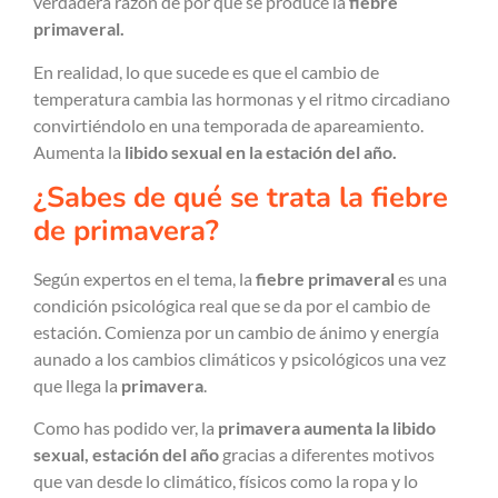
verdadera razón de por qué se produce la
fiebre
primaveral.
En realidad, lo que sucede es que el cambio de
temperatura cambia las hormonas y el ritmo circadiano
convirtiéndolo en una temporada de apareamiento.
Aumenta la
libido sexual en la estación del año.
¿Sabes de qué se trata la fiebre
de primavera?
Según expertos en el tema, la
fiebre primaveral
es una
condición psicológica real que se da por el cambio de
estación. Comienza por un cambio de ánimo y energía
aunado a los cambios climáticos y psicológicos una vez
que llega la
primavera
.
Como has podido ver, la
primavera aumenta la libido
sexual, estación del año
gracias a diferentes motivos
que van desde lo climático, físicos como la ropa y lo