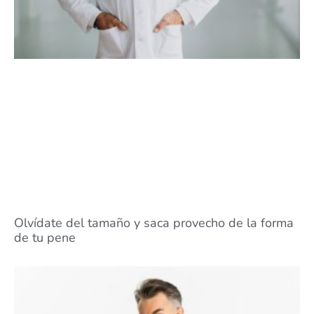
Olvídate del tamaño y saca provecho de la forma
de tu pene