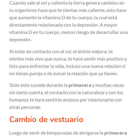
Cuando sale el sol y calienta la tierra genera cambios en
tu organismo hace que te sientas más caliente, esto hace
que aumente la vitamina D de tu cuerpo, la cual está
directamente relacionada con la depresión. A mayor
vitamina D en tu cuerpo, menos riesgo de desarrollar una
depresión.
Al estar en contacto con el sol, el ánimo mejora; te
sientes más vivo que nunca, te hace sentir más positivo y
listo para enfrentar la vida, incluso una nueva relación si
no tienes pareja o de avivar la relación que ya tienes.
Todo esto sucede durante la
primavera
y muchas veces
sin darte cuenta, el contacto con la naturaleza y con los
humanos te hará sentirte ansioso por relacionarte con
otras personas.
Cambio de vestuario
Luego de venir de temporadas de abrigarse la
primavera