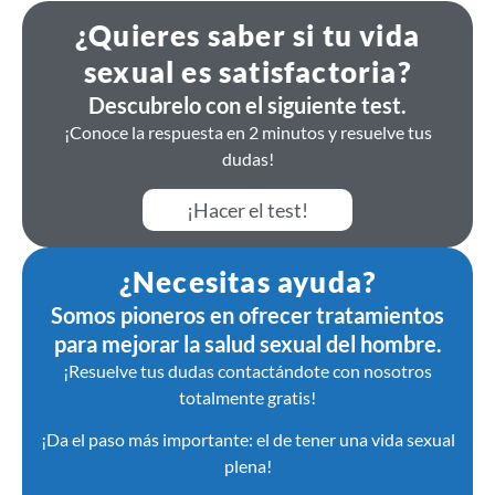
¿Quieres saber si tu vida
sexual es satisfactoria?
Descubrelo con el siguiente test.
¡Conoce la respuesta en 2 minutos y resuelve tus
dudas!
¡Hacer el test!
¿Necesitas ayuda?
Somos pioneros en ofrecer tratamientos
para mejorar la salud sexual del hombre.
¡Resuelve tus dudas contactándote con nosotros
totalmente gratis!
¡Da el paso más importante: el de tener una vida sexual
plena!