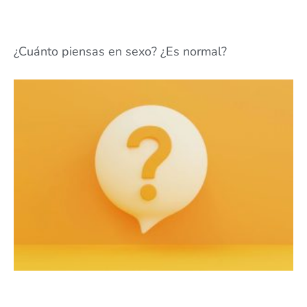
¿Cuánto piensas en sexo? ¿Es normal?