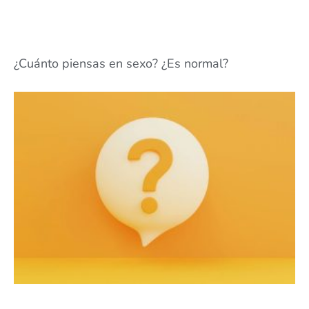
¿Cuánto piensas en sexo? ¿Es normal?