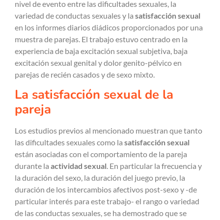
nivel de evento entre las dificultades sexuales, la
variedad de conductas sexuales y la
satisfacción sexual
en los informes diarios diádicos proporcionados por una
muestra de parejas. El trabajo estuvo centrado en la
experiencia de baja excitación sexual subjetiva, baja
excitación sexual genital y dolor genito-pélvico en
parejas de recién casados ​​y de sexo mixto.
La satisfacción sexual de la
pareja
Los estudios previos al mencionado muestran que tanto
las dificultades sexuales como la
satisfacción sexual
están asociadas con el comportamiento de la pareja
durante la
actividad sexual
. En particular la frecuencia y
la duración del sexo, la duración del juego previo, la
duración de los intercambios afectivos post-sexo y -de
particular interés para este trabajo- el rango o variedad
de las conductas sexuales, se ha demostrado que se