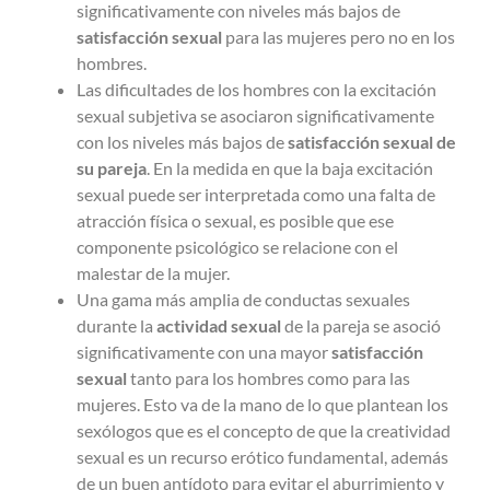
significativamente con niveles más bajos de
satisfacción sexual
para las mujeres pero no en los
hombres.
Las dificultades de los hombres con la excitación
sexual subjetiva se asociaron significativamente
con los niveles más bajos de
satisfacción sexual de
su pareja
. En la medida en que la baja excitación
sexual puede ser interpretada como una falta de
atracción física o sexual, es posible que ese
componente psicológico se relacione con el
malestar de la mujer.
Una gama más amplia de conductas sexuales
durante la
actividad sexual
de la pareja se asoció
significativamente con una mayor
satisfacción
sexual
tanto para los hombres como para las
mujeres. Esto va de la mano de lo que plantean los
sexólogos que es el concepto de que la creatividad
sexual es un recurso erótico fundamental, además
de un buen antídoto para evitar el aburrimiento y