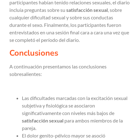
participantes habían tenido relaciones sexuales, el diario
incluía preguntas sobre su
satisfacción sexual
, sobre
cualquier dificultad sexual y sobre sus conductas
durante el sexo. Finalmente, los participantes fueron
entrevistados en una sesión final cara a cara una vez que
se completó el período del diario.
Conclusiones
A continuación presentamos las conclusiones
sobresalientes:
Las dificultades marcadas con la excitación sexual
subjetiva y fisiológica se asociaron
significativamente con niveles más bajos de
satisfacción sexual
para ambos miembros de la
pareja.
El dolor genito-pélvico mayor se asoció