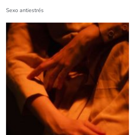
Sexo antiestrés