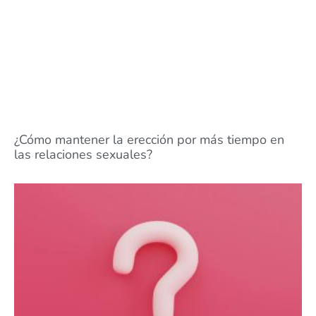
¿Cómo mantener la erección por más tiempo en
las relaciones sexuales?