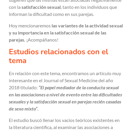
con la
satisfacción sexual
, tanto en los individuos que
informan la dificultad como en sus parejas.
Hoy mencionaremos
las variantes de la actividad sexual
y su importancia en la satisfacción sexual de las
parejas.
¡Acompáñanos!
Estudios relacionados con el
tema
En relación con este tema, encontramos un artículo muy
interesante en el Journal of Sexual Medicine del año
2018 titulado:
“El papel mediador de la conducta sexual
en las asociaciones a nivel de evento entre las dificultades
sexuales y la satisfacción sexual en parejas recién casadas
de sexo mixto”.
El estudio buscó llenar los vacíos teóricos existentes en
la literatura científica, al examinar las asociaciones a