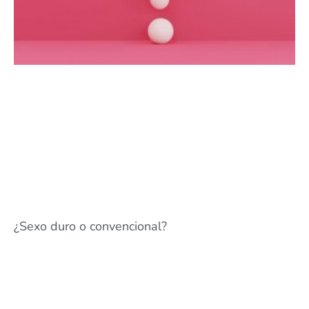
¿Sexo duro o convencional?