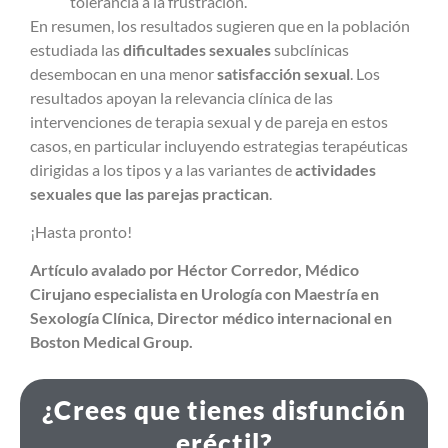
tolerancia a la frustración.
En resumen, los resultados sugieren que en la población
estudiada las
dificultades sexuales
subclínicas
desembocan en una menor
satisfacción sexual
. Los
resultados apoyan la relevancia clínica de las
intervenciones de terapia sexual y de pareja en estos
casos, en particular incluyendo estrategias terapéuticas
dirigidas a los tipos y a las variantes de
actividades
sexuales que las parejas practican
.
¡Hasta pronto!
Artículo avalado por Héctor Corredor, Médico
Cirujano especialista en Urología con Maestría en
Sexología Clínica, Director médico internacional en
Boston Medical Group.
¿Crees que tienes disfunción
eréctil?