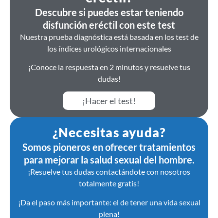
Descubre si puedes estar teniendo
disfunción eréctil con este test
Nuestra prueba diagnóstica está basada en los test de
los índices urológicos internacionales
¡Conoce la respuesta en 2 minutos y resuelve tus
dudas!
¡Hacer el test!
¿Necesitas ayuda?
Somos pioneros en ofrecer tratamientos
para mejorar la salud sexual del hombre.
¡Resuelve tus dudas contactándote con nosotros
totalmente gratis!
¡Da el paso más importante: el de tener una vida sexual
plena!