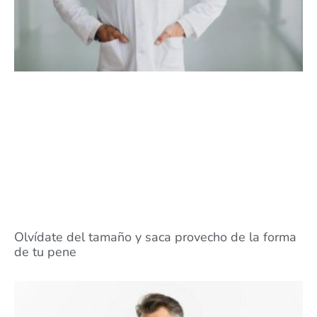
Olvídate del tamaño y saca provecho de la forma
de tu pene