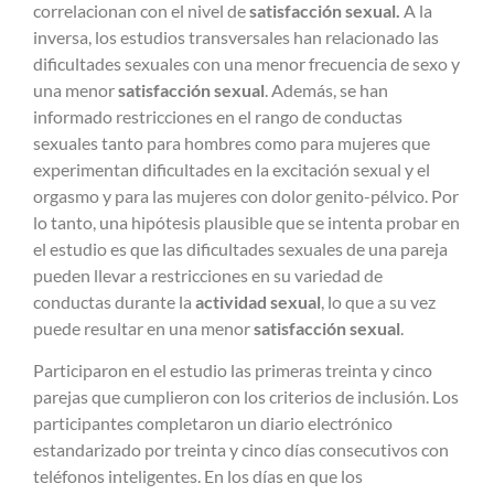
correlacionan con el nivel de
satisfacción sexual.
A la
inversa, los estudios transversales han relacionado las
dificultades sexuales con una menor frecuencia de sexo y
una menor
satisfacción sexual
. Además, se han
informado restricciones en el rango de conductas
sexuales tanto para hombres como para mujeres que
experimentan dificultades en la excitación sexual y el
orgasmo y para las mujeres con dolor genito-pélvico. Por
lo tanto, una hipótesis plausible que se intenta probar en
el estudio es que las dificultades sexuales de una pareja
pueden llevar a restricciones en su variedad de
conductas durante la
actividad sexual
, lo que a su vez
puede resultar en una menor
satisfacción sexual
.
Participaron en el estudio las primeras treinta y cinco
parejas que cumplieron con los criterios de inclusión. Los
participantes completaron un diario electrónico
estandarizado por treinta y cinco días consecutivos con
teléfonos inteligentes. En los días en que los