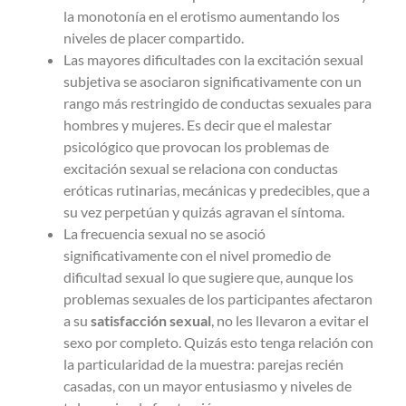
la monotonía en el erotismo aumentando los
niveles de placer compartido.
Las mayores dificultades con la excitación sexual
subjetiva se asociaron significativamente con un
rango más restringido de conductas sexuales para
hombres y mujeres. Es decir que el malestar
psicológico que provocan los problemas de
excitación sexual se relaciona con conductas
eróticas rutinarias, mecánicas y predecibles, que a
su vez perpetúan y quizás agravan el síntoma.
La frecuencia sexual no se asoció
significativamente con el nivel promedio de
dificultad sexual lo que sugiere que, aunque los
problemas sexuales de los participantes afectaron
a su
satisfacción sexual
, no les llevaron a evitar el
sexo por completo. Quizás esto tenga relación con
la particularidad de la muestra: parejas recién
casadas, con un mayor entusiasmo y niveles de