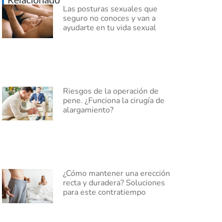
Las posturas sexuales que
seguro no conoces y van a
ayudarte en tu vida sexual
Riesgos de la operación de
pene. ¿Funciona la cirugía de
alargamiento?
¿Cómo mantener una erección
recta y duradera? Soluciones
para este contratiempo