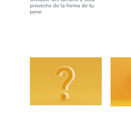
provecho de la forma de tu
pene