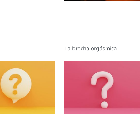
La brecha orgásmica