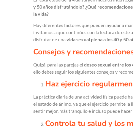
y 50 años disfrutándolo? ¿Qué recomendaciones
la vida?
Hay diferentes factores que pueden ayudar a mante
invitamos a que continúes con la lectura de est
disfrutar de una
vida sexual plena a los 40 y 50 a
Consejos y recomendacione
Quizá, para las parejas el
deseo sexual entre los 
ello debes seguir los siguientes consejos y reco
Haz ejercicio regularmen
La práctica diaria de una actividad física puede 
el estado de ánimo, ya que el ejercicio permite la
sentir mejor, más tranquilo e incluso puede hace
Controla tu salud y los