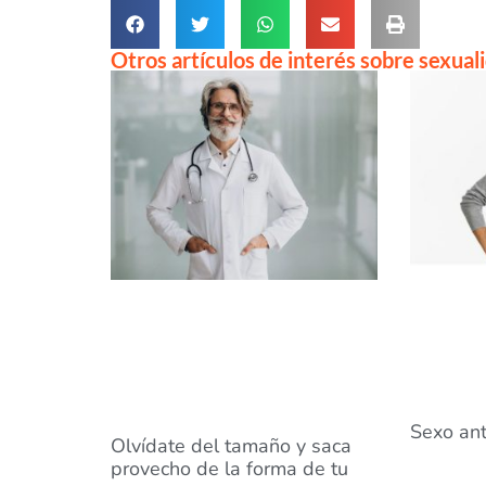
Otros artículos de interés sobre sexual
Sexo ant
Olvídate del tamaño y saca
provecho de la forma de tu