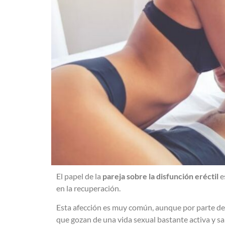
El papel de la
pareja sobre la disfunción eréctil
e
en la recuperación.
Esta afección es muy común, aunque por parte de
que gozan de una vida sexual bastante activa y s