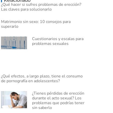
¿Qué hacer si sufres problemas de erección?
Las claves para solucionarlo
Matrimonio sin sexo: 10 consejos para
superarlo
Cuestionarios y escalas para
problemas sexuales
¿Qué efectos, a largo plazo, tiene el consumo
de pornografía en adolescentes?
¿Tienes pérdidas de erección
durante el acto sexual? Los
problemas que podrías tener
sin saberlo