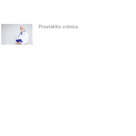
Prostatitis crónica