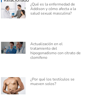
¿Qué es la enfermedad de
Addison y cómo afecta a la
salud sexual masculina?
Actualización en el
tratamiento del
hipogonadismo con citrato de
clomifeno
¿Por qué los testículos se
mueven solos?