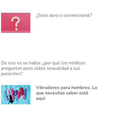
¿Sexo duro o convencional?
De eso no se habla: ¿por qué los médicos
preguntan poco sobre sexualidad a sus
pacientes?
Vibradores para hombres. Lo
que necesitas saber está
aquí