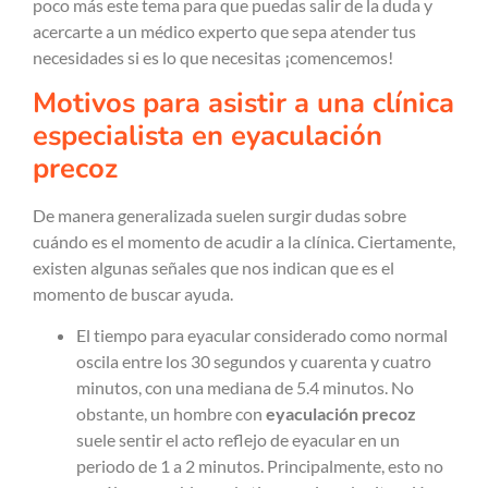
poco más este tema para que puedas salir de la duda y
acercarte a un médico experto que sepa atender tus
necesidades si es lo que necesitas ¡comencemos!
Motivos para asistir a una clínica
especialista en eyaculación
precoz
De manera generalizada suelen surgir dudas sobre
cuándo es el momento de acudir a la clínica. Ciertamente,
existen algunas señales que nos indican que es el
momento de buscar ayuda.
El tiempo para eyacular considerado como normal
oscila entre los 30 segundos y cuarenta y cuatro
minutos, con una mediana de 5.4 minutos. No
obstante, un hombre con
eyaculación precoz
suele sentir el acto reflejo de eyacular en un
periodo de 1 a 2 minutos. Principalmente, esto no