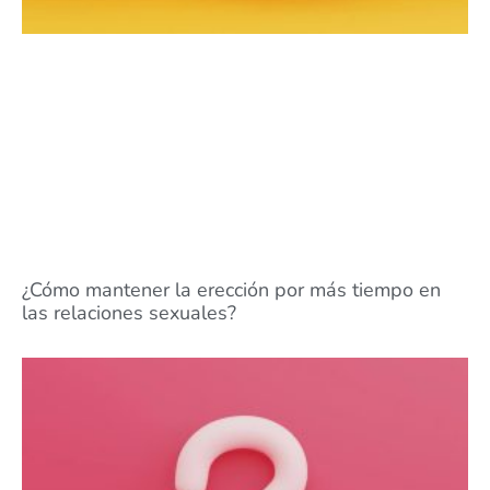
¿Cómo mantener la erección por más tiempo en
las relaciones sexuales?