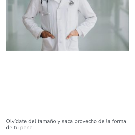
Olvídate del tamaño y saca provecho de la forma
de tu pene