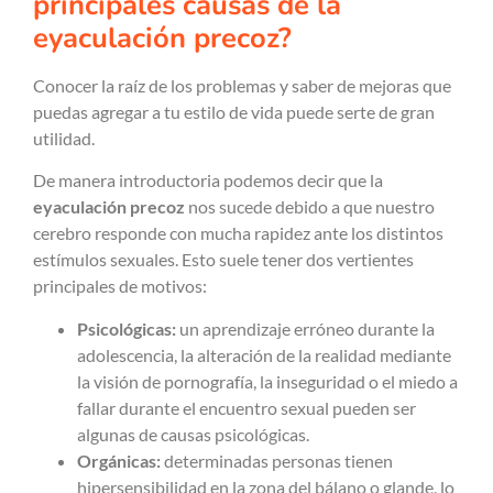
principales causas de la
eyaculación precoz?
Conocer la raíz de los problemas y saber de mejoras que
puedas agregar a tu estilo de vida puede serte de gran
utilidad.
De manera introductoria podemos decir que la
eyaculación precoz
nos sucede debido a que nuestro
cerebro responde con mucha rapidez ante los distintos
estímulos sexuales. Esto suele tener dos vertientes
principales de motivos:
Psicológicas:
un aprendizaje erróneo durante la
adolescencia, la alteración de la realidad mediante
la visión de pornografía, la inseguridad o el miedo a
fallar durante el encuentro sexual pueden ser
algunas de causas psicológicas.
Orgánicas:
determinadas personas tienen
hipersensibilidad en la zona del bálano o glande, lo