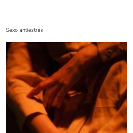
Sexo antiestrés