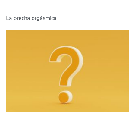
La brecha orgásmica