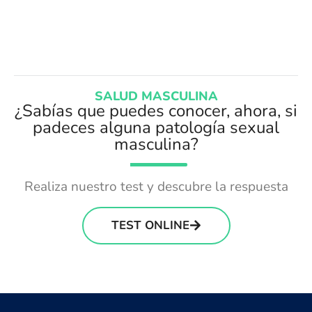
SALUD MASCULINA
¿Sabías que puedes conocer, ahora, si
padeces alguna patología sexual
masculina?
Realiza nuestro test y descubre la respuesta
TEST ONLINE