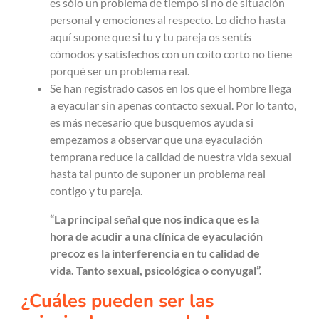
es sólo un problema de tiempo si no de situación
personal y emociones al respecto. Lo dicho hasta
aquí supone que si tu y tu pareja os sentís
cómodos y satisfechos con un coito corto no tiene
porqué ser un problema real.
Se han registrado casos en los que el hombre llega
a eyacular sin apenas contacto sexual. Por lo tanto,
es más necesario que busquemos ayuda si
empezamos a observar que una eyaculación
temprana reduce la calidad de nuestra vida sexual
hasta tal punto de suponer un problema real
contigo y tu pareja.
“La principal señal que nos indica que es la
hora de acudir a una clínica de eyaculación
precoz es la interferencia en tu calidad de
vida. Tanto sexual, psicológica o conyugal”.
¿Cuáles pueden ser las