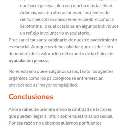
que hace que eyaculen con mucha más facilidad.
Además, existen alteraciones en los niveles de
ciertos neurotransmisores en el cerebro como la
Serotonina, lo cual ocasiona, en algunos individuos
un reflejo involuntario eyaculatorio.
Precisar el causante originario de nuestro padecimiento
es esencial. Aunque no debes olvidar que esa decisión
dependerá de la valoración del experto de la clínica de
eyaculación precoz
.
No es extraño que en algunos casos, tanto los agentes
orgánicos como los psicológicos se entremezclan,
provocando así mayor complejidad.
Conclusiones
Ahora sabes de primera mano la cantidad de factores
que pueden llegar a influir sobre nuestra salud sexual.
Por esa razón no debemos guiarnos por fuentes