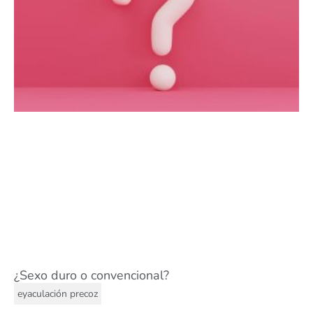
¿Sexo duro o convencional?
eyaculación precoz