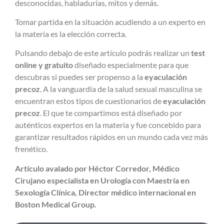
desconocidas, habladurías, mitos y demás.
Tomar partida en la situación acudiendo a un experto en
la materia es la elección correcta.
Pulsando debajo de este artículo podrás realizar un
test
online y gratuito
diseñado especialmente para que
descubras si puedes ser propenso a la
eyaculación
precoz
. A la vanguardia de la salud sexual masculina se
encuentran estos tipos de cuestionarios de
eyaculación
precoz
. El que te compartimos está diseñado por
auténticos expertos en la materia y fue concebido para
garantizar resultados rápidos en un mundo cada vez más
frenético.
Artículo avalado por Héctor Corredor, Médico
Cirujano especialista en Urología con Maestría en
Sexología Clínica, Director médico internacional en
Boston Medical Group.