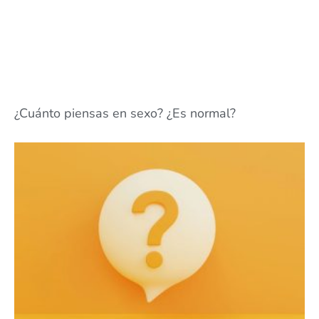
¿Cuánto piensas en sexo? ¿Es normal?