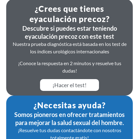
¿Crees que tienes
eyaculación precoz?
Descubre si puedes estar teniendo
eyaculación precoz con este test
Nuestra prueba diagnóstica está basada en los test de
los índices urológicos internacionales
¡Conoce la respuesta en 2 minutos y resuelve tus
dudas!
¡Hacer el test!
¿Necesitas ayuda?
Somos pioneros en ofrecer tratamientos
para mejorar la salud sexual del hombre.
¡Resuelve tus dudas contactándote con nosotros
totalmente gratis!