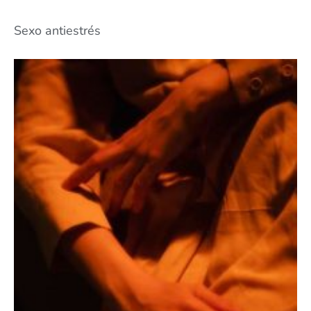
Sexo antiestrés