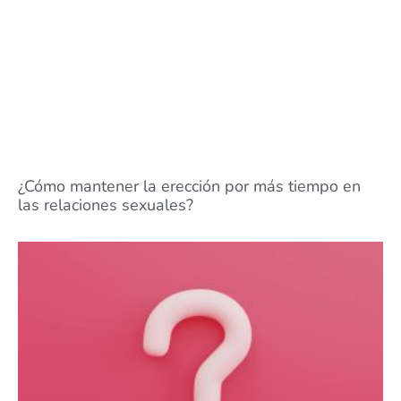
¿Cómo mantener la erección por más tiempo en
las relaciones sexuales?