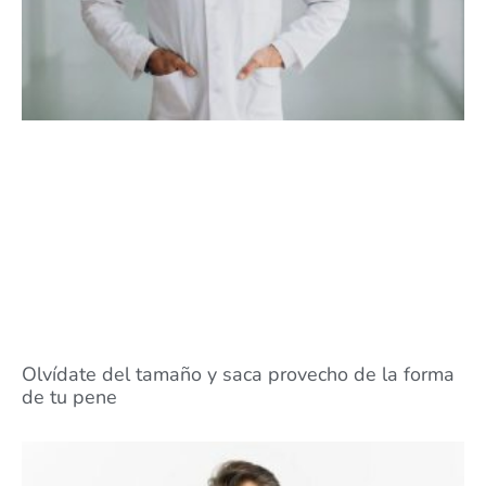
Olvídate del tamaño y saca provecho de la forma
de tu pene