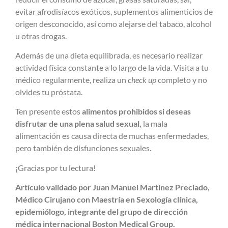
evitar afrodisíacos exóticos, suplementos alimenticios de
origen desconocido, así como alejarse del tabaco, alcohol
u otras drogas.
Además de una dieta equilibrada, es necesario realizar
actividad física constante a lo largo de la vida. Visita a tu
médico regularmente, realiza un
check up
completo y no
olvides tu próstata.
Ten presente estos
alimentos prohibidos si deseas
disfrutar de una plena salud sexual,
la mala
alimentación es causa directa de muchas enfermedades,
pero también de disfunciones sexuales.
¡Gracias por tu lectura!
Artículo validado por Juan Manuel Martinez Preciado,
Médico Cirujano con Maestría en Sexología clínica,
epidemiólogo, integrante del grupo de dirección
médica internacional Boston Medical Group.