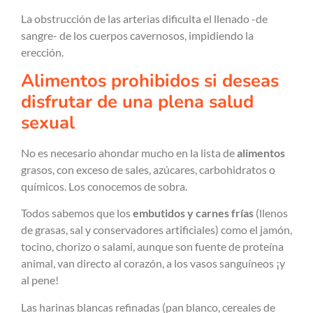
La obstrucción de las arterias dificulta el llenado -de
sangre- de los cuerpos cavernosos, impidiendo la
erección.
Alimentos prohibidos si deseas
disfrutar de una plena salud
sexual
No es necesario ahondar mucho en la lista de
alimentos
grasos, con exceso de sales, azúcares, carbohidratos o
químicos. Los conocemos de sobra.
Todos sabemos que los
embutidos y carnes frías
(llenos
de grasas, sal y conservadores artificiales) como el jamón,
tocino, chorizo o salami, aunque son fuente de proteína
animal, van directo al corazón, a los vasos sanguíneos ¡y
al pene!
Las harinas blancas refinadas (pan blanco, cereales de