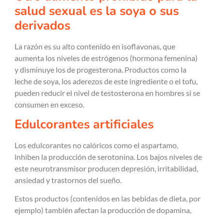
salud sexual es la soya o sus
derivados
La razón es su alto contenido en isoflavonas, que
aumenta los niveles de estrógenos (hormona femenina)
y disminuye los de progesterona. Productos como la
leche de soya, los aderezos de este ingrediente o el tofu,
pueden reducir el nivel de testosterona en hombres si se
consumen en exceso.
Edulcorantes artificiales
Los edulcorantes no calóricos como el aspartamo,
inhiben la producción de serotonina. Los bajos niveles de
este neurotransmisor producen depresión, irritabilidad,
ansiedad y trastornos del sueño.
Estos productos (contenidos en las bebidas de dieta, por
ejemplo) también afectan la producción de dopamina,