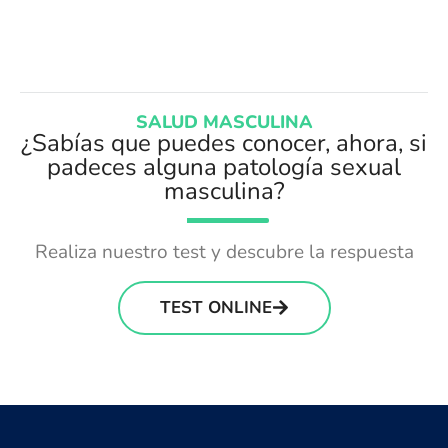
SALUD MASCULINA
¿Sabías que puedes conocer, ahora, si
padeces alguna patología sexual
masculina?
Realiza nuestro test y descubre la respuesta
TEST ONLINE