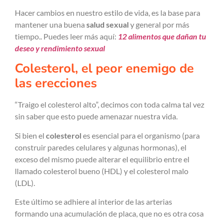
Hacer cambios en nuestro estilo de vida, es la base para
mantener una buena
salud sexual
y general por más
tiempo.. Puedes leer más aquí:
12 alimentos que dañan tu
deseo y rendimiento sexual
Colesterol, el peor enemigo de
las erecciones
“Traigo el colesterol alto”, decimos con toda calma tal vez
sin saber que esto puede amenazar nuestra vida.
Si bien el
colesterol
es esencial para el organismo (para
construir paredes celulares y algunas hormonas), el
exceso del mismo puede alterar el equilibrio entre el
llamado colesterol bueno (HDL) y el colesterol malo
(LDL).
Este último se adhiere al interior de las arterias
formando una acumulación de placa, que no es otra cosa