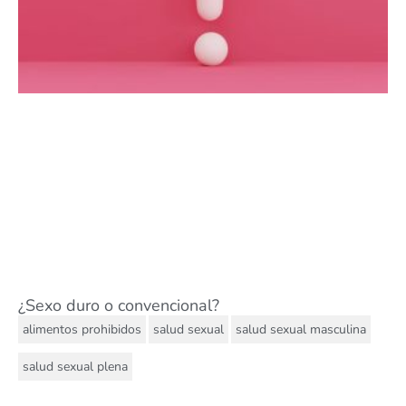
¿Sexo duro o convencional?
,
,
,
alimentos prohibidos
salud sexual
salud sexual masculina
salud sexual plena