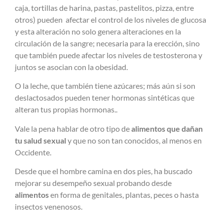
caja, tortillas de harina, pastas, pastelitos, pizza, entre
otros) pueden afectar el control de los niveles de glucosa
y esta alteración no solo genera alteraciones en la
circulación de la sangre; necesaria para la erección, sino
que también puede afectar los niveles de testosterona y
juntos se asocian con la obesidad.
O la leche, que también tiene azúcares; más aún si son
deslactosados pueden tener hormonas sintéticas que
alteran tus propias hormonas..
Vale la pena hablar de otro tipo de
alimentos que dañan
tu salud sexual
y que no son tan conocidos, al menos en
Occidente.
Desde que el hombre camina en dos pies, ha buscado
mejorar su desempeño sexual probando desde
alimentos
en forma de genitales, plantas, peces o hasta
insectos venenosos.