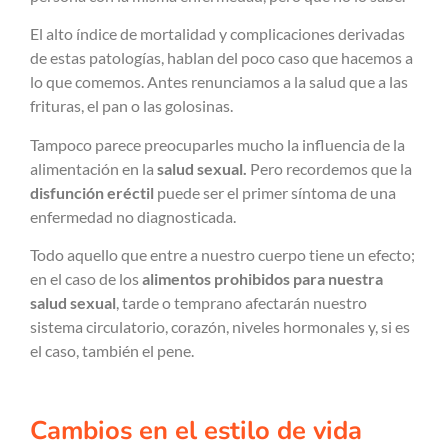
El alto índice de mortalidad y complicaciones derivadas
de estas patologías, hablan del poco caso que hacemos a
lo que comemos. Antes renunciamos a la salud que a las
frituras, el pan o las golosinas.
Tampoco parece preocuparles mucho la influencia de la
alimentación en la
salud sexual.
Pero recordemos que la
disfunción eréctil
puede ser el primer síntoma de una
enfermedad no diagnosticada.
Todo aquello que entre a nuestro cuerpo tiene un efecto;
en el caso de los
alimentos prohibidos para nuestra
salud sexual
, tarde o temprano afectarán nuestro
sistema circulatorio, corazón, niveles hormonales y, si es
el caso, también el pene.
Cambios en el estilo de vida