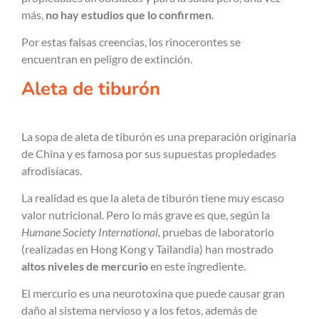
más,
no hay estudios que lo confirmen
.
Por estas falsas creencias, los rinocerontes se
encuentran en peligro de extinción.
Aleta de tiburón
La sopa de aleta de tiburón es una preparación originaria
de China y es famosa por sus supuestas propiedades
afrodisíacas.
La realidad es que la aleta de tiburón tiene muy escaso
valor nutricional. Pero lo más grave es que, según la
Humane Society International,
pruebas de laboratorio
(realizadas en Hong Kong y Tailandia) han mostrado
altos niveles de mercurio
en este ingrediente.
El mercurio es una neurotoxina que puede causar gran
daño al sistema nervioso y a los fetos, además de