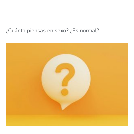
¿Cuánto piensas en sexo? ¿Es normal?