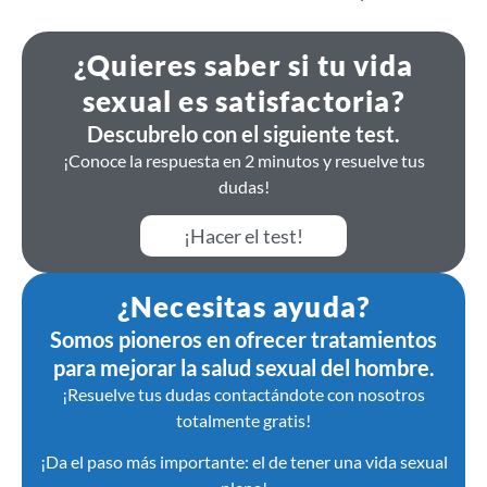
¿Quieres saber si tu vida
sexual es satisfactoria?
Descubrelo con el siguiente test.
¡Conoce la respuesta en 2 minutos y resuelve tus
dudas!
¡Hacer el test!
¿Necesitas ayuda?
Somos pioneros en ofrecer tratamientos
para mejorar la salud sexual del hombre.
¡Resuelve tus dudas contactándote con nosotros
totalmente gratis!
¡Da el paso más importante: el de tener una vida sexual