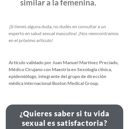
similar a la femenina.
¡Si tienes alguna duda, no dudes en consultar a un
experto en salud sexual masculina! ¡Nos reencontramos
en el próximo artículo!
Artículo validado por Juan Manuel Martinez Preciado,
Médico Cirujano con Maestría en Sexología clínica,
epidemiólogo, integrante del grupo de dirección
médica internacional Boston Medical Group.
¿Quieres saber si tu vida
sexual es satisfactoria?