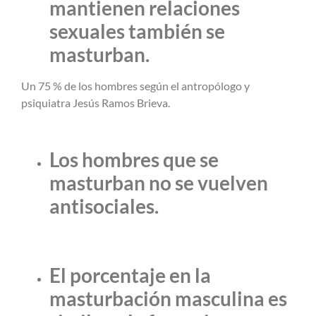
mantienen relaciones
sexuales también se
masturban.
Un 75 % de los hombres según el antropólogo y
psiquiatra Jesús Ramos Brieva.
Los hombres que se
masturban no se vuelven
antisociales.
El porcentaje en la
masturbación masculina es