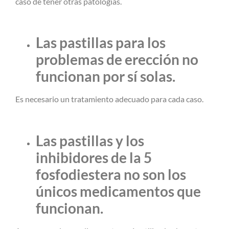
caso de tener otras patologías.
Las pastillas para los
problemas de erección no
funcionan por sí solas.
Es necesario un tratamiento adecuado para cada caso.
Las pastillas y los
inhibidores de la 5
fosfodiestera no son los
únicos medicamentos que
funcionan.