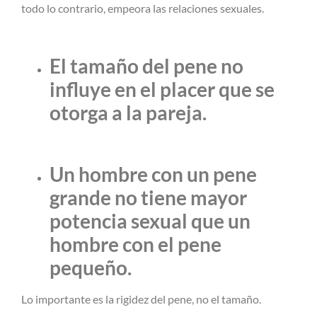
todo lo contrario, empeora las relaciones sexuales.
El tamaño del pene no
influye en el placer que se
otorga a la pareja.
Un hombre con un pene
grande no tiene mayor
potencia sexual que un
hombre con el pene
pequeño.
Lo importante es la rigidez del pene, no el tamaño.