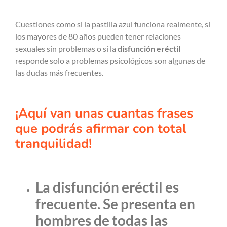
Cuestiones como si la pastilla azul funciona realmente, si
los mayores de 80 años pueden tener relaciones
sexuales sin problemas o si la
disfunción eréctil
responde solo a problemas psicológicos son algunas de
las dudas más frecuentes.
¡Aquí van unas cuantas frases
que podrás afirmar con total
tranquilidad!
La disfunción eréctil es
frecuente. Se presenta en
hombres de todas las