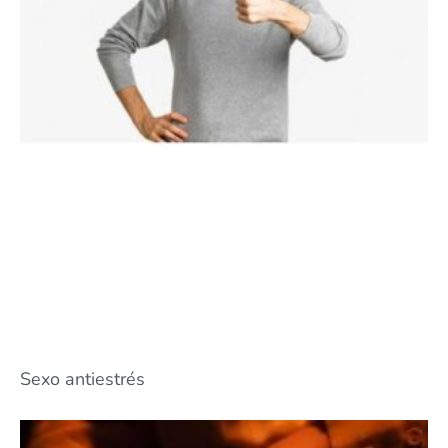
Sexo antiestrés