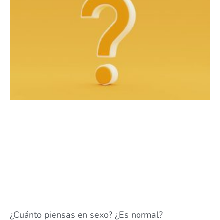
¿Cuánto piensas en sexo? ¿Es normal?