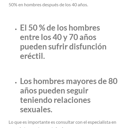
50% en hombres después de los 40 años.
El 50 % de los hombres
entre los 40 y 70 años
pueden sufrir disfunción
eréctil.
Los hombres mayores de 80
años pueden seguir
teniendo relaciones
sexuales.
Lo que es importante es consultar con el especialista en