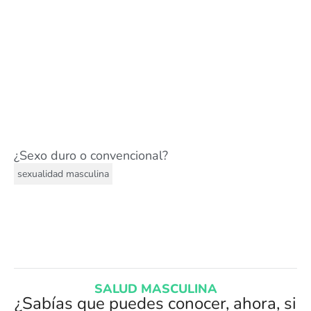
¿Sexo duro o convencional?
sexualidad masculina
SALUD MASCULINA
¿Sabías que puedes conocer, ahora, si