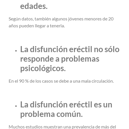
edades.
Según datos, también algunos jóvenes menores de 20
años pueden llegar a tenerla.
La disfunción eréctil no sólo
responde a problemas
psicológicos.
En el 90 % de los casos se debe a una mala circulación.
La disfunción eréctil es un
problema común.
Muchos estudios muestran una prevalencia de más del