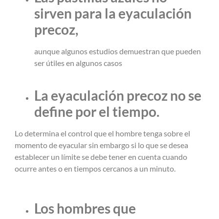
sirven para la eyaculación
precoz,
aunque algunos estudios demuestran que pueden
ser útiles en algunos casos
La eyaculación precoz no se
define por el tiempo.
Lo determina el control que el hombre tenga sobre el
momento de eyacular sin embargo si lo que se desea
establecer un límite se debe tener en cuenta cuando
ocurre antes o en tiempos cercanos a un minuto.
Los hombres que