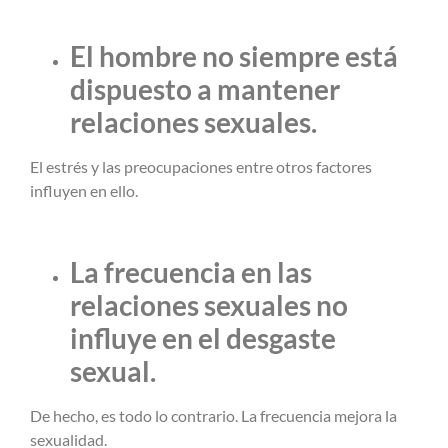
El hombre no siempre está
dispuesto a mantener
relaciones sexuales.
El estrés y las preocupaciones entre otros factores
influyen en ello.
La frecuencia en las
relaciones sexuales no
influye en el desgaste
sexual.
De hecho, es todo lo contrario. La frecuencia mejora la
sexualidad.