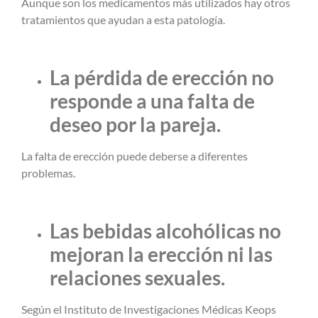
Aunque son los medicamentos más utilizados hay otros
tratamientos que ayudan a esta patología.
La pérdida de erección no
responde a una falta de
deseo por la pareja.
La falta de erección puede deberse a diferentes
problemas.
Las bebidas alcohólicas no
mejoran la erección ni las
relaciones sexuales.
Según el Instituto de Investigaciones Médicas Keops