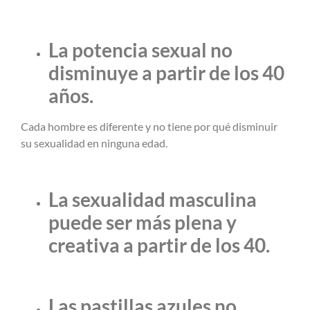
La potencia sexual no
disminuye a partir de los 40
años.
Cada hombre es diferente y no tiene por qué disminuir
su sexualidad en ninguna edad.
La sexualidad masculina
puede ser más plena y
creativa a partir de los 40.
Las pastillas azules no