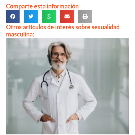
Comparte esta información
Otros artículos de interés sobre sexualidad
masculina: