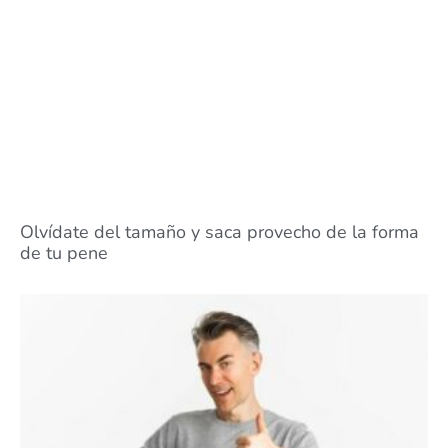
Olvídate del tamaño y saca provecho de la forma
de tu pene