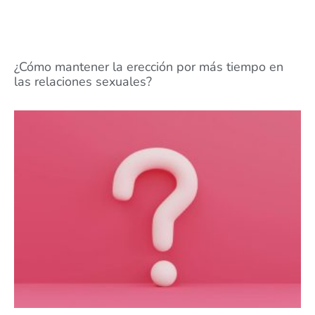
¿Cómo mantener la erección por más tiempo en
las relaciones sexuales?