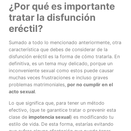
¿Por qué es importante
tratar la disfunción
eréctil?
Sumado a todo lo mencionado anteriormente, otra
característica que debes de considerar de la
disfunción eréctil es la forma de cómo tratarla. En
definitiva, es un tema muy delicado, porque un
inconveniente sexual como estos puede causar
muchas veces frustraciones e incluso graves
problemas matrimoniales,
por no cumplir en el
acto sexual
.
Lo que significa que, para tener un método
efectivo, (que te garantice tratar o prevenir esta
clase de
impotencia sexual
) es modificando tu
estilo de vida. De esta forma, estarías evitando
que sufras alguna afectación que pueda tener