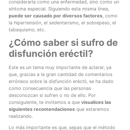
considerarla como una enfermedad, sino como un
síntoma especial. Siguiendo esta misma línea,
puede ser causado por diversos factores
, como
la hipertensión, el sedentarismo, el sobrepeso, el
tabaquismo, etc.
¿Cómo saber si sufro de
disfunción eréctil?
Este es un tema muy importante de aclarar, ya
que, gracias a la gran cantidad de comentarios
erróneos sobre la disfunción eréctil, se ha dado
como consecuencia que las personas
desconozcan si sufren o no de ello. Por
consiguiente, te invitamos a que
visualices las
siguientes recomendaciones
que estaremos
realizando.
Lo más importante es que, sepas que el método