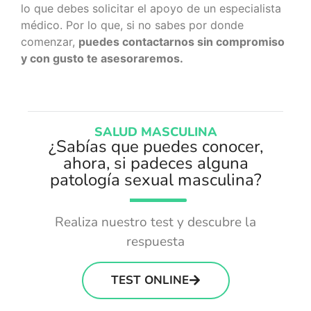
lo que debes solicitar el apoyo de un especialista
médico. Por lo que, si no sabes por donde
comenzar,
puedes contactarnos sin compromiso
y con gusto te asesoraremos.
SALUD MASCULINA
¿Sabías que puedes conocer,
ahora, si padeces alguna
patología sexual masculina?
Realiza nuestro test y descubre la
respuesta
TEST ONLINE