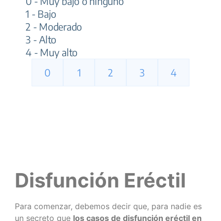
Disfunción Eréctil
Para comenzar, debemos decir que, para nadie es
un secreto que
los casos de disfunción eréctil en