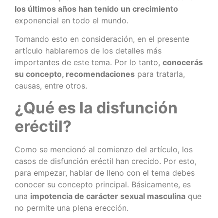
los últimos años han tenido un crecimiento
exponencial en todo el mundo.
Tomando esto en consideración, en el presente
artículo hablaremos de los detalles más
importantes de este tema. Por lo tanto,
conocerás
su concepto, recomendaciones
para tratarla,
causas, entre otros.
¿Qué es la disfunción
eréctil?
Como se mencionó al comienzo del artículo, los
casos de disfunción eréctil han crecido. Por esto,
para empezar, hablar de lleno con el tema debes
conocer su concepto principal. Básicamente, es
una
impotencia de carácter sexual masculina
que
no permite una plena erección.