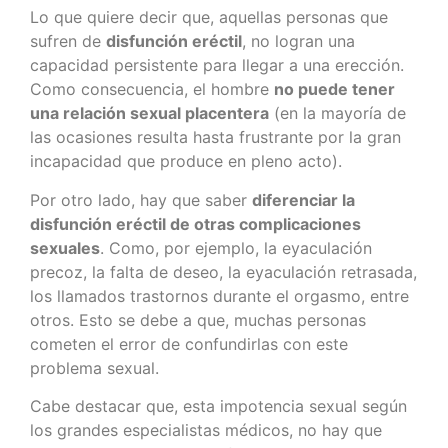
Lo que quiere decir que, aquellas personas que
sufren de
disfunción eréctil
, no logran una
capacidad persistente para llegar a una erección.
Como consecuencia, el hombre
no puede tener
una relación sexual placentera
(en la mayoría de
las ocasiones resulta hasta frustrante por la gran
incapacidad que produce en pleno acto).
Por otro lado, hay que saber
diferenciar la
disfunción eréctil de otras complicaciones
sexuales
. Como, por ejemplo, la eyaculación
precoz, la falta de deseo, la eyaculación retrasada,
los llamados trastornos durante el orgasmo, entre
otros. Esto se debe a que, muchas personas
cometen el error de confundirlas con este
problema sexual.
Cabe destacar que, esta impotencia sexual según
los grandes especialistas médicos, no hay que