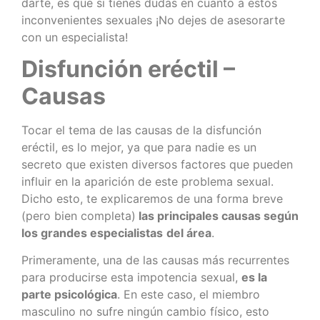
darte, es que si tienes dudas en cuanto a estos
inconvenientes sexuales ¡No dejes de asesorarte
con un especialista!
Disfunción eréctil –
Causas
Tocar el tema de las causas de la disfunción
eréctil, es lo mejor, ya que para nadie es un
secreto que existen diversos factores que pueden
influir en la aparición de este problema sexual.
Dicho esto, te explicaremos de una forma breve
(pero bien completa)
las principales causas según
los grandes especialistas
del área
.
Primeramente, una de las causas más recurrentes
para producirse esta impotencia sexual,
es la
parte psicológica
. En este caso, el miembro
masculino no sufre ningún cambio físico, esto