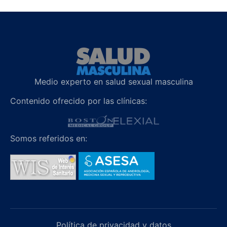
Medio experto en salud sexual masculina
Contenido ofrecido por las clínicas:
Somos referidos en:
Política de privacidad y datos