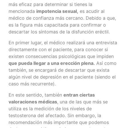
más eficaz para determinar si tienes la
mencionada
impotencia sexual,
es acudir al
médico de confianza más cercano. Debido a que,
es la figura más capacitada para confirmar o
descartar los síntomas de la disfunción eréctil.
En primer lugar, el médico realizará una entrevista
directamente con el paciente, para conocer si
existen consecuencias psicológicas que impiden
que pueda llegar a una erección plena.
Así como
también, se encargará de descartar que exista
algún nivel de depresión en el paciente (siendo el
caso más recurrente).
En este sentido, también
entran ciertas
valoraciones médicas
, una de las que más se
utiliza es la medición de los niveles de
testosterona del afectado. Sin embargo, la
recomendación más importante que podemos