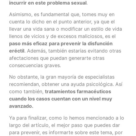
incurrir en este problema sexual
.
Asimismo, es fundamental que, tomes muy en
cuenta lo dicho en el punto anterior, ya que el
llevar una vida sana o modificar un estilo de vida
llenos de vicios y de excesos maliciosos, es el
paso más eficaz
para prevenir la
disfunción
eréctil
. Además, también estarías evitando otras
afectaciones que puedan generarte otras
consecuencias graves.
No obstante, la gran mayoría de especialistas
recomiendan, obtener una ayuda psicológica. Así
como también,
tratamientos farmacéuticos
cuando los casos cuentan con un nivel muy
avanzado.
Ya para finalizar, como lo hemos mencionado a lo
largo del artículo, el mejor paso que puedes dar
para prevenir, es informarte sobre este tema, por