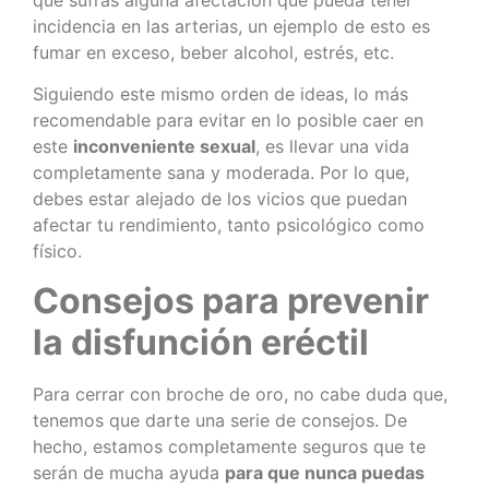
incidencia en las arterias, un ejemplo de esto es
fumar en exceso, beber alcohol, estrés, etc.
Siguiendo este mismo orden de ideas, lo más
recomendable para evitar en lo posible caer en
este
inconveniente sexual
, es llevar una vida
completamente sana y moderada. Por lo que,
debes estar alejado de los vicios que puedan
afectar tu rendimiento, tanto psicológico como
físico.
Consejos para prevenir
la disfunción eréctil
Para cerrar con broche de oro, no cabe duda que,
tenemos que darte una serie de consejos. De
hecho, estamos completamente seguros que te
serán de mucha ayuda
para que nunca puedas