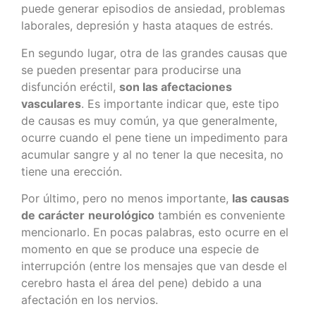
puede generar episodios de ansiedad, problemas
laborales, depresión y hasta ataques de estrés.
En segundo lugar, otra de las grandes causas que
se pueden presentar para producirse una
disfunción eréctil,
son las afectaciones
vasculares
. Es importante indicar que, este tipo
de causas es muy común, ya que generalmente,
ocurre cuando el pene tiene un impedimento para
acumular sangre y al no tener la que necesita, no
tiene una erección.
Por último, pero no menos importante,
las causas
de carácter
neurológico
también es conveniente
mencionarlo. En pocas palabras, esto ocurre en el
momento en que se produce una especie de
interrupción (entre los mensajes que van desde el
cerebro hasta el área del pene) debido a una
afectación en los nervios.