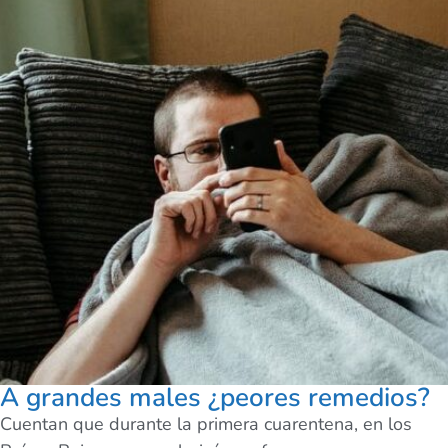
A grandes males ¿peores remedios?
Cuentan que durante la primera cuarentena, en los