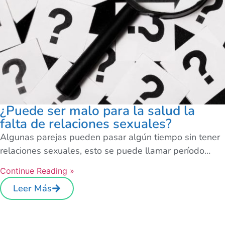
¿Puede ser malo para la salud la
falta de relaciones sexuales?
Algunas parejas pueden pasar algún tiempo sin tener
relaciones sexuales, esto se puede llamar período…
Continue Reading »
Leer Más