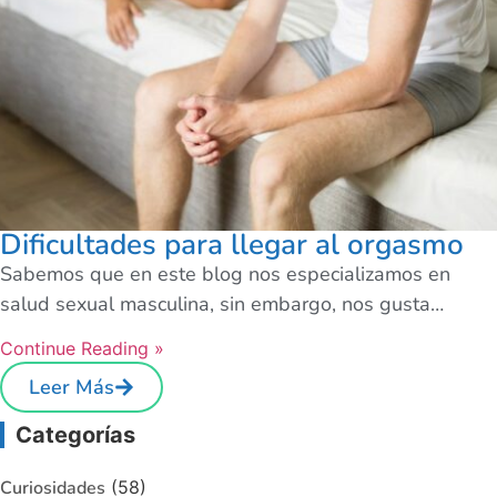
Dificultades para llegar al orgasmo
Sabemos que en este blog nos especializamos en
salud sexual masculina, sin embargo, nos gusta…
Continue Reading »
Leer Más
Categorías
Curiosidades
(58)