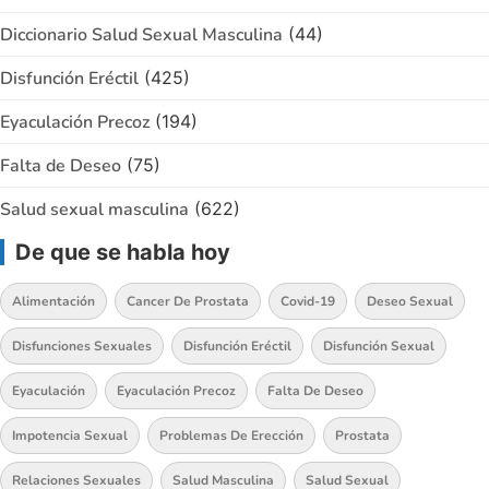
Diccionario Salud Sexual Masculina
(44)
Disfunción Eréctil
(425)
Eyaculación Precoz
(194)
Falta de Deseo
(75)
Salud sexual masculina
(622)
De que se habla hoy
Alimentación
Cancer De Prostata
Covid-19
Deseo Sexual
Disfunciones Sexuales
Disfunción Eréctil
Disfunción Sexual
Eyaculación
Eyaculación Precoz
Falta De Deseo
Impotencia Sexual
Problemas De Erección
Prostata
Relaciones Sexuales
Salud Masculina
Salud Sexual