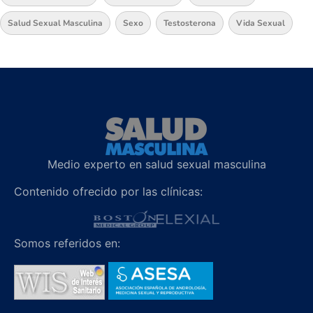
Salud Sexual Masculina
Sexo
Testosterona
Vida Sexual
Medio experto en salud sexual masculina
Contenido ofrecido por las clínicas:
Somos referidos en: